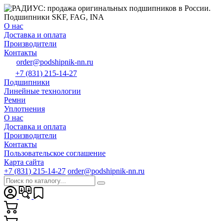
О нас
Доставка и оплата
Производители
Контакты
order@podshipnik-nn.ru
+7 (831) 215-14-27
Подшипники
Линейные технологии
Ремни
Уплотнения
О нас
Доставка и оплата
Производители
Контакты
Пользовательское соглашение
Карта сайта
+7 (831) 215-14-27
order@podshipnik-nn.ru