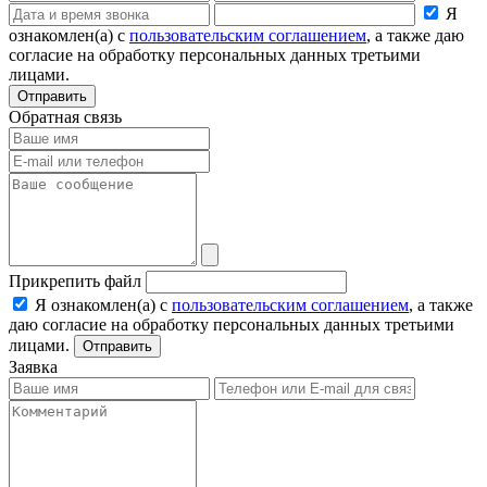
Я
ознакомлен(а) с
пользовательским соглашением
, а также даю
согласие на обработку персональных данных третьими
лицами.
Отправить
Обратная связь
Прикрепить файл
Я ознакомлен(а) с
пользовательским соглашением
, а также
даю согласие на обработку персональных данных третьими
лицами.
Отправить
Заявка