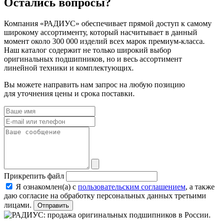
Остались вопросы?
Компания «РАДИУС» обеспечивает прямой доступ к самому
широкому ассортименту, который насчитывает в данный
момент около 300 000 изделий всех марок премиум-класса.
Наш каталог содержит не только широкий выбор
оригинальных подшипников, но и весь ассортимент
линейной техники и комплектующих.
Вы можете направить нам запрос на любую позицию
для уточнения цены и срока поставки.
Прикрепить файл
Я ознакомлен(а) с
пользовательским соглашением
, а также
даю согласие на обработку персональных данных третьими
лицами.
Отправить