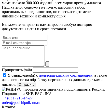
момент около 300 000 изделий всех марок премиум-класса.
Наш каталог содержит не только широкий выбор
оригинальных подшипников, но и весь ассортимент
линейной техники и комплектующих.
Вы можете направить нам запрос на любую позицию
для уточнения цены и срока поставки.
Прикрепить файл
Я ознакомлен(а) с
пользовательским соглашением
, а также
даю согласие на обработку персональных данных третьими
лицами.
Отправить
+7 (831) 215-14-27
order@podshipnik-nn.ru
Каталог