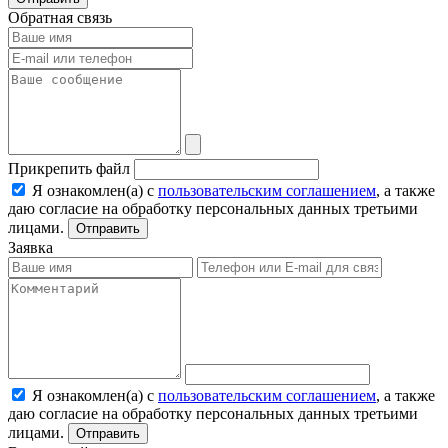
Обратная связь
Прикрепить файл
Я ознакомлен(а) с
пользовательским соглашением
, а также
даю согласие на обработку персональных данных третьими
лицами.
Отправить
Заявка
Я ознакомлен(а) с
пользовательским соглашением
, а также
даю согласие на обработку персональных данных третьими
лицами.
Отправить