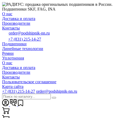
О нас
Доставка и оплата
Производители
Контакты
order@podshipnik-nn.ru
+7 (831) 215-14-27
Подшипники
Линейные технологии
Ремни
Уплотнения
О нас
Доставка и оплата
Производители
Контакты
Пользовательское соглашение
Карта сайта
+7 (831) 215-14-27
order@podshipnik-nn.ru