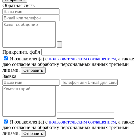
Обратная связь
Прикрепить файл
Я ознакомлен(а) с
пользовательским соглашением
, а также
даю согласие на обработку персональных данных третьими
лицами.
Отправить
Заявка
Я ознакомлен(а) с
пользовательским соглашением
, а также
даю согласие на обработку персональных данных третьими
лицами.
Отправить