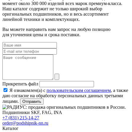
момент около 300 000 изделий всех марок премиум-класса.
Наш каталог содержит не только широкий выбор
оригинальных подшипников, но и весь ассортимент
линейной техники и комплектующих.
Вы можете направить нам запрос на любую позицию
для уточнения цены и срока поставки.
Прикрепить файл
Я ознакомлен(а) с
пользовательским соглашением
, а также
даю согласие на обработку персональных данных третьими
лицами.
Отправить
+7 (831) 215-14-27
order@podshipnik-nn.ru
Каталог