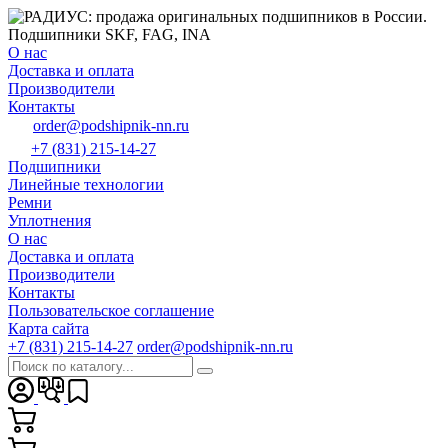
О нас
Доставка и оплата
Производители
Контакты
order@podshipnik-nn.ru
+7 (831) 215-14-27
Подшипники
Линейные технологии
Ремни
Уплотнения
О нас
Доставка и оплата
Производители
Контакты
Пользовательское соглашение
Карта сайта
+7 (831) 215-14-27
order@podshipnik-nn.ru