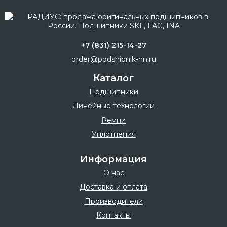
+7 (831) 215-14-27
order@podshipnik-nn.ru
Каталог
Подшипники
Линейные технологии
Ремни
Уплотнения
Информация
О нас
Доставка и оплата
Производители
Контакты