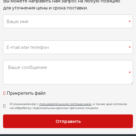
Вы можете направить нам запрос на любую позицию
для уточнения цены и срока поставки.
Прикрепить файл
Я ознакомлен(а) с
пользовательским соглашением
, а также даю согласие
на обработку персональных данных третьими лицами.
Отправить