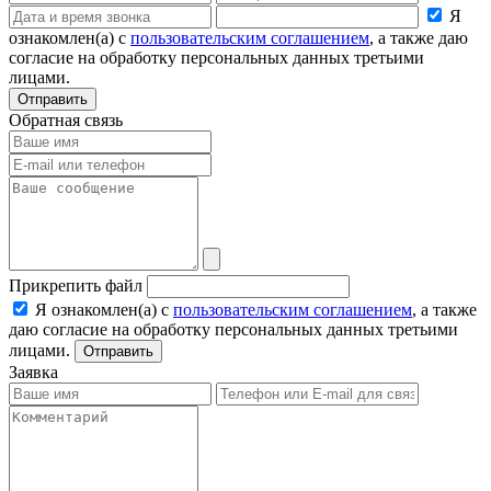
Я
ознакомлен(а) с
пользовательским соглашением
, а также даю
согласие на обработку персональных данных третьими
лицами.
Отправить
Обратная связь
Прикрепить файл
Я ознакомлен(а) с
пользовательским соглашением
, а также
даю согласие на обработку персональных данных третьими
лицами.
Отправить
Заявка