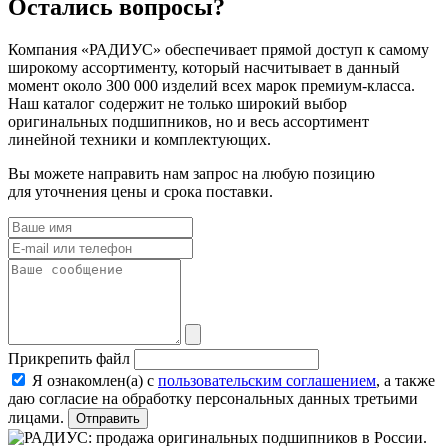
Остались вопросы?
Компания «РАДИУС» обеспечивает прямой доступ к самому
широкому ассортименту, который насчитывает в данный
момент около 300 000 изделий всех марок премиум-класса.
Наш каталог содержит не только широкий выбор
оригинальных подшипников, но и весь ассортимент
линейной техники и комплектующих.
Вы можете направить нам запрос на любую позицию
для уточнения цены и срока поставки.
Прикрепить файл
Я ознакомлен(а) с
пользовательским соглашением
, а также
даю согласие на обработку персональных данных третьими
лицами.
Отправить