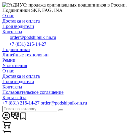
О нас
Доставка и оплата
Производители
Контакты
order@podshipnik-nn.ru
+7 (831) 215-14-27
Подшипники
Линейные технологии
Ремни
Уплотнения
О нас
Доставка и оплата
Производители
Контакты
Пользовательское соглашение
Карта сайта
+7 (831) 215-14-27
order@podshipnik-nn.ru