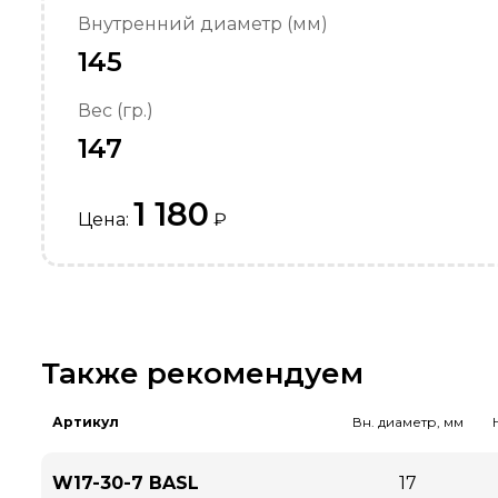
Внутренний диаметр (мм)
145
Вес (гр.)
147
1 180
Цена:
₽
Также рекомендуем
Артикул
Вн. диаметр, мм
W17-30-7 BASL
17