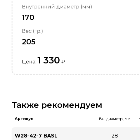
Внутренний диаметр (мм)
170
Вес (гр.)
205
1 330
Цена:
₽
Также рекомендуем
Артикул
Вн. диаметр, мм
W28-42-7 BASL
28