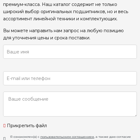
премиум-класса. Наш каталог содержит не только
широкий выбор оригинальных подшипников, но и весь
ассортимент линейной техники и комплектующих.
Вы можете направить нам запрос на любую позицию
для уточнения цены и срока поставки.
Прикрепить файл
Я ознакомлен(а) с
пользовательским соглашением
, а также даю согласие