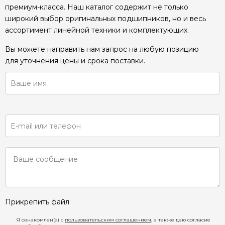
премиум-класса. Наш каталог содержит не только
широкий выбор оригинальных подшипников, но и весь
ассортимент линейной техники и комплектующих.
Вы можете направить нам запрос на любую позицию
для уточнения цены и срока поставки.
Прикрепить файл
Я ознакомлен(а) с
пользовательским соглашением
, а также даю согласие