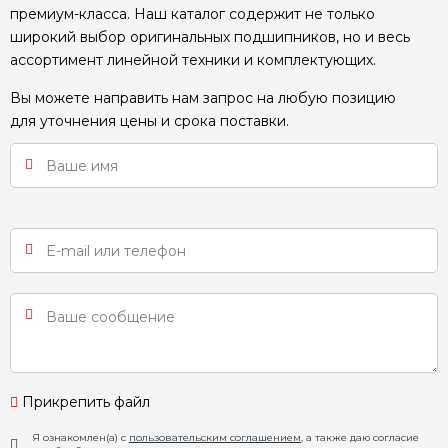
премиум-класса. Наш каталог содержит не только
широкий выбор оригинальных подшипников, но и весь
ассортимент линейной техники и комплектующих.
Вы можете направить нам запрос на любую позицию
для уточнения цены и срока поставки.
Прикрепить файл
Я ознакомлен(а) с
пользовательским соглашением
, а также даю согласие