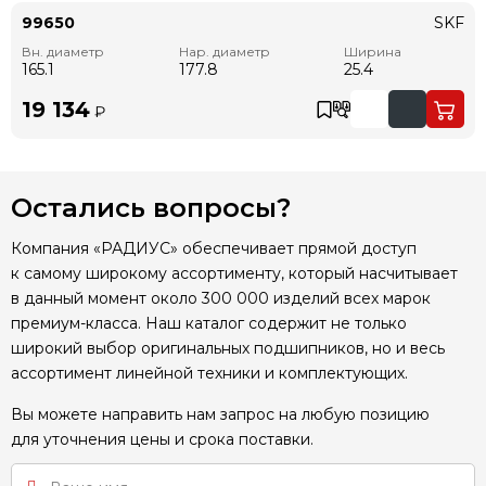
99650
SKF
Вн. диаметр
Нар. диаметр
Ширина
165.1
177.8
25.4
19 134
₽
Остались вопросы?
Компания «РАДИУС» обеспечивает прямой доступ
к самому широкому ассортименту, который насчитывает
в данный момент около 300 000 изделий всех марок
премиум-класса. Наш каталог содержит не только
широкий выбор оригинальных подшипников, но и весь
ассортимент линейной техники и комплектующих.
Вы можете направить нам запрос на любую позицию
для уточнения цены и срока поставки.