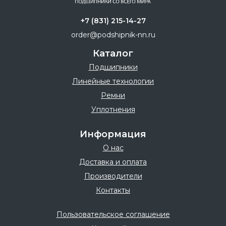
+7 (831) 215-14-27
order@podshipnik-nn.ru
Каталог
Подшипники
Линейные технологии
Ремни
Уплотнения
Информация
О нас
Доставка и оплата
Производители
Контакты
Пользовательское соглашение