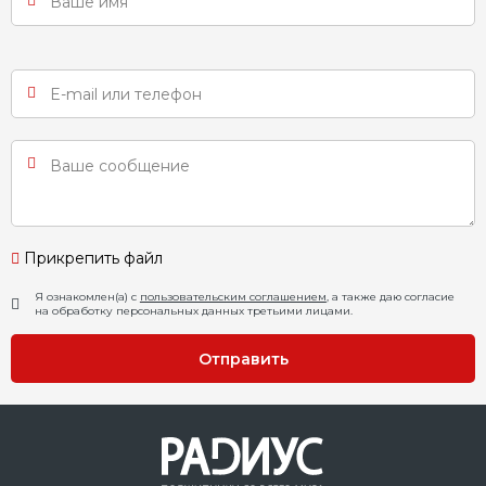
Прикрепить файл
Я ознакомлен(а) с
пользовательским соглашением
, а также даю согласие
на обработку персональных данных третьими лицами.
Отправить