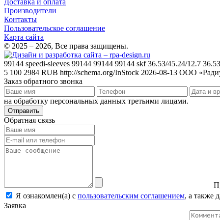
Доставка и оплата
Производители
Контакты
Пользовательское соглашение
Карта сайта
© 2025 – 2026, Все права защищены.
99144
speedi-sleeves 99144 99144 99144 skf 36.53/45.24/12.7 36.
5
100
2984
RUB
http://schema.org/InStock
2026-08-13
ООО «Ради
Заказ обратного звонка
на обработку персональных данных третьими лицами.
Отправить
Обратная связь
П
Я ознакомлен(а) с
пользовательским соглашением
, а также
Заявка