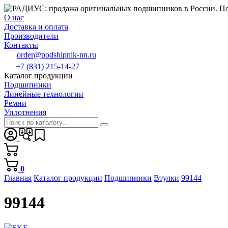
О нас
Доставка и оплата
Производители
Контакты
order@podshipnik-nn.ru
+7 (831) 215-14-27
Каталог продукции
Подшипники
Линейные технологии
Ремни
Уплотнения
0
Главная
Каталог продукции
Подшипники
Втулки
99144
99144