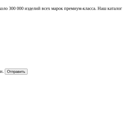
ло 300 000 изделий всех марок премиум-класса. Наш каталог
и.
Отправить