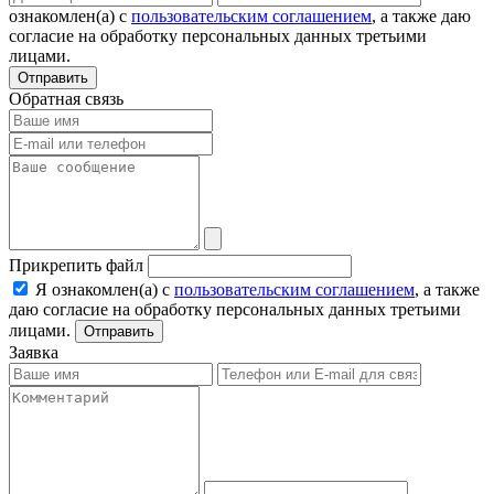
ознакомлен(а) с
пользовательским соглашением
, а также даю
согласие на обработку персональных данных третьими
лицами.
Отправить
Обратная связь
Прикрепить файл
Я ознакомлен(а) с
пользовательским соглашением
, а также
даю согласие на обработку персональных данных третьими
лицами.
Отправить
Заявка