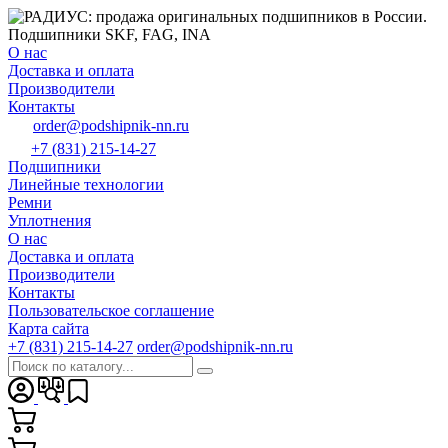
О нас
Доставка и оплата
Производители
Контакты
order@podshipnik-nn.ru
+7 (831) 215-14-27
Подшипники
Линейные технологии
Ремни
Уплотнения
О нас
Доставка и оплата
Производители
Контакты
Пользовательское соглашение
Карта сайта
+7 (831) 215-14-27
order@podshipnik-nn.ru