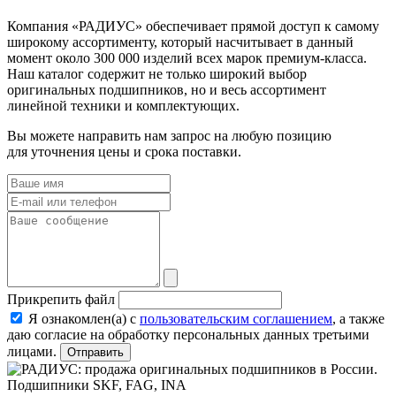
Компания «РАДИУС» обеспечивает прямой доступ к самому
широкому ассортименту, который насчитывает в данный
момент около 300 000 изделий всех марок премиум-класса.
Наш каталог содержит не только широкий выбор
оригинальных подшипников, но и весь ассортимент
линейной техники и комплектующих.
Вы можете направить нам запрос на любую позицию
для уточнения цены и срока поставки.
Прикрепить файл
Я ознакомлен(а) с
пользовательским соглашением
, а также
даю согласие на обработку персональных данных третьими
лицами.
Отправить