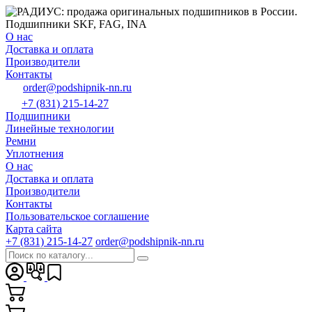
О нас
Доставка и оплата
Производители
Контакты
order@podshipnik-nn.ru
+7 (831) 215-14-27
Подшипники
Линейные технологии
Ремни
Уплотнения
О нас
Доставка и оплата
Производители
Контакты
Пользовательское соглашение
Карта сайта
+7 (831) 215-14-27
order@podshipnik-nn.ru