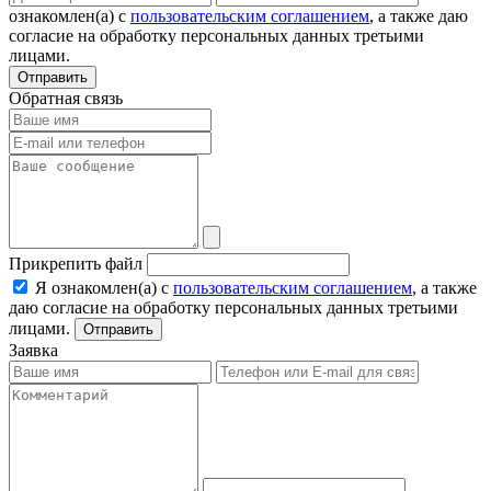
ознакомлен(а) с
пользовательским соглашением
, а также даю
согласие на обработку персональных данных третьими
лицами.
Отправить
Обратная связь
Прикрепить файл
Я ознакомлен(а) с
пользовательским соглашением
, а также
даю согласие на обработку персональных данных третьими
лицами.
Отправить
Заявка