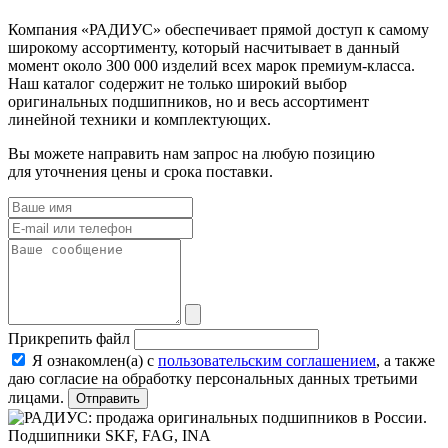
Компания «РАДИУС» обеспечивает прямой доступ к самому
широкому ассортименту, который насчитывает в данный
момент около 300 000 изделий всех марок премиум-класса.
Наш каталог содержит не только широкий выбор
оригинальных подшипников, но и весь ассортимент
линейной техники и комплектующих.
Вы можете направить нам запрос на любую позицию
для уточнения цены и срока поставки.
Прикрепить файл
Я ознакомлен(а) с
пользовательским соглашением
, а также
даю согласие на обработку персональных данных третьими
лицами.
Отправить