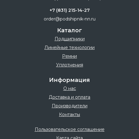
+7 (831) 215-14-27
order@podshipnik-nn.ru
Каталог
Подшипники
Линейные технологии
Ремни
Уплотнения
Информация
О нас
Доставка и оплата
Производители
Контакты
Пользовательское соглашение
Карта сайта