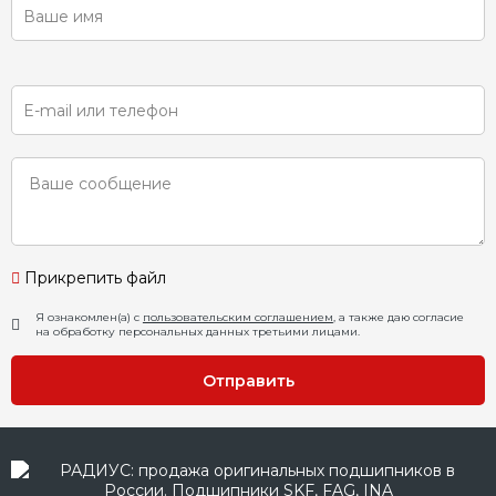
Прикрепить файл
Я ознакомлен(а) с
пользовательским соглашением
, а также даю согласие
на обработку персональных данных третьими лицами.
Отправить