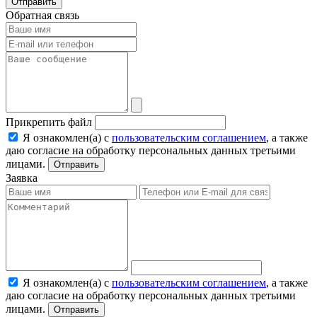
Отправить
Обратная связь
Прикрепить файл
Я ознакомлен(а) с
пользовательским соглашением
, а также
даю согласие на обработку персональных данных третьими
лицами.
Отправить
Заявка
Я ознакомлен(а) с
пользовательским соглашением
, а также
даю согласие на обработку персональных данных третьими
лицами.
Отправить