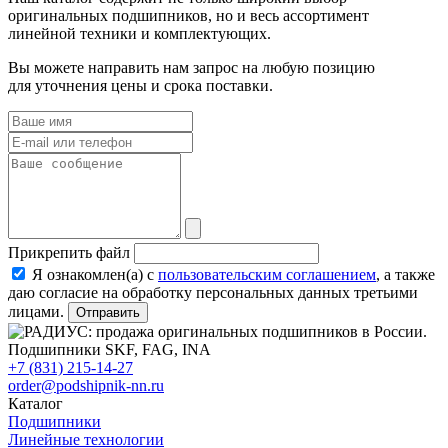
оригинальных подшипников, но и весь ассортимент
линейной техники и комплектующих.
Вы можете направить нам запрос на любую позицию
для уточнения цены и срока поставки.
Прикрепить файл
Я ознакомлен(а) с
пользовательским соглашением
, а также
даю согласие на обработку персональных данных третьими
лицами.
Отправить
+7 (831) 215-14-27
order@podshipnik-nn.ru
Каталог
Подшипники
Линейные технологии