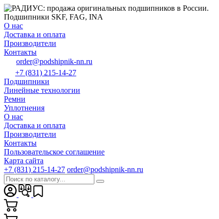
О нас
Доставка и оплата
Производители
Контакты
order@podshipnik-nn.ru
+7 (831) 215-14-27
Подшипники
Линейные технологии
Ремни
Уплотнения
О нас
Доставка и оплата
Производители
Контакты
Пользовательское соглашение
Карта сайта
+7 (831) 215-14-27
order@podshipnik-nn.ru