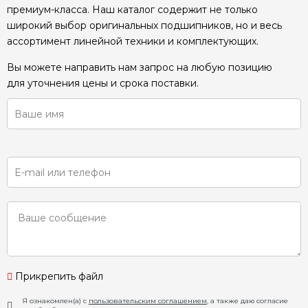
премиум-класса. Наш каталог содержит не только
широкий выбор оригинальных подшипников, но и весь
ассортимент линейной техники и комплектующих.
Вы можете направить нам запрос на любую позицию
для уточнения цены и срока поставки.
Прикрепить файл
Я ознакомлен(а) с
пользовательским соглашением
, а также даю согласие