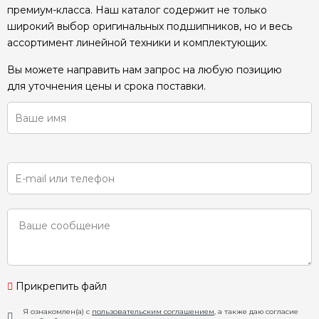
премиум-класса. Наш каталог содержит не только
широкий выбор оригинальных подшипников, но и весь
ассортимент линейной техники и комплектующих.
Вы можете направить нам запрос на любую позицию
для уточнения цены и срока поставки.
Прикрепить файл
Я ознакомлен(а) с
пользовательским соглашением
, а также даю согласие