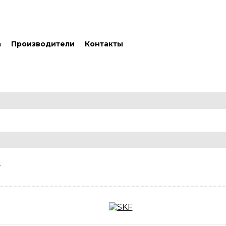
а
Производители
Контакты
7