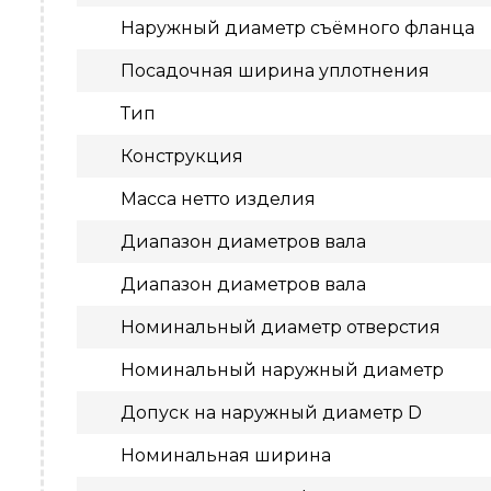
Наружный диаметр съёмного фланца
Посадочная ширина уплотнения
Тип
Конструкция
Масса нетто изделия
Диапазон диаметров вала
Диапазон диаметров вала
Номинальный диаметр отверстия
Номинальный наружный диаметр
Допуск на наружный диаметр D
Номинальная ширина