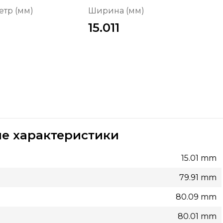
тр (мм)
Ширина (мм)
15.011
е характеристики
15.01 mm
79.91 mm
80.09 mm
80.01 mm