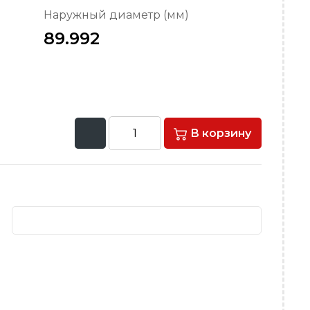
Наружный диаметр (мм)
89.992
В корзину