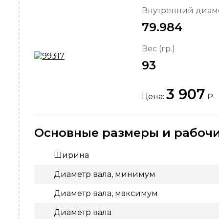
Внутренний диаме
79.984
Вес (гр.)
93
3 907
Цена:
₽
Основные размеры и рабочи
Ширина
Диаметр вала, минимум
Диаметр вала, максимум
Диаметр вала