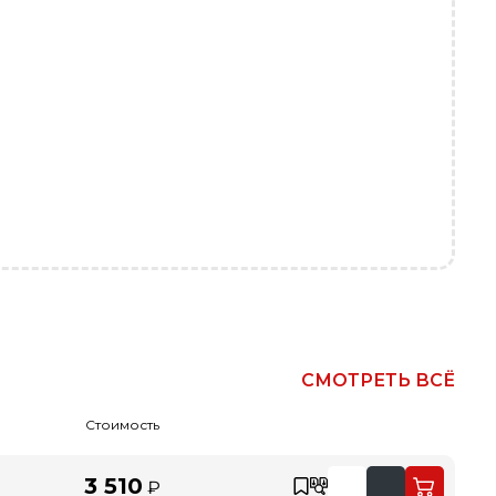
СМОТРЕТЬ ВСЁ
Стоимость
3 510
₽