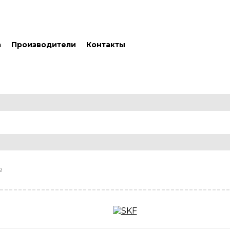
а
Производители
Контакты
9