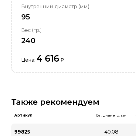
Внутренний диаметр (мм)
95
Вес (гр.)
240
4 616
Цена:
₽
Также рекомендуем
Артикул
Вн. диаметр, мм
99825
40.08