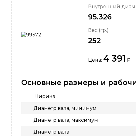
Внутренний диаме
95.326
Вес (гр.)
252
4 391
Цена:
₽
Основные размеры и рабочи
Ширина
Диаметр вала, минимум
Диаметр вала, максимум
Диаметр вала