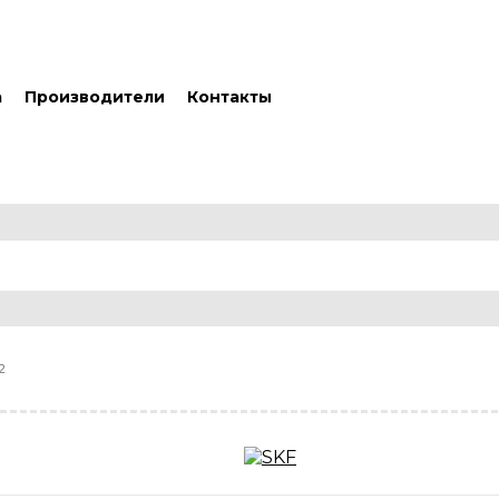
а
Производители
Контакты
2