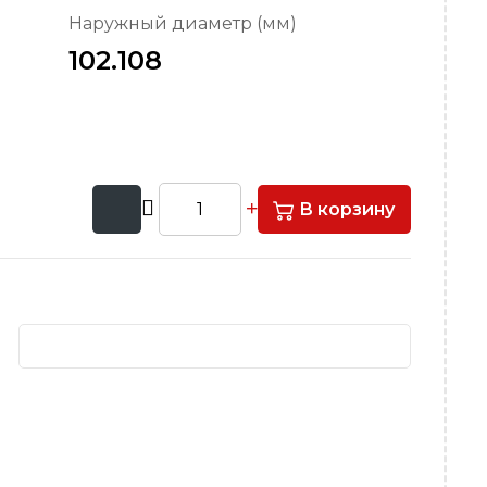
Наружный диаметр (мм)
102.108
В корзину