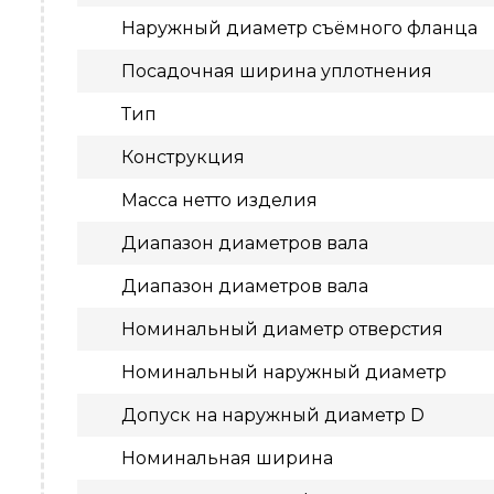
Наружный диаметр съёмного фланца
Посадочная ширина уплотнения
Тип
Конструкция
Масса нетто изделия
Диапазон диаметров вала
Диапазон диаметров вала
Номинальный диаметр отверстия
Номинальный наружный диаметр
Допуск на наружный диаметр D
Номинальная ширина