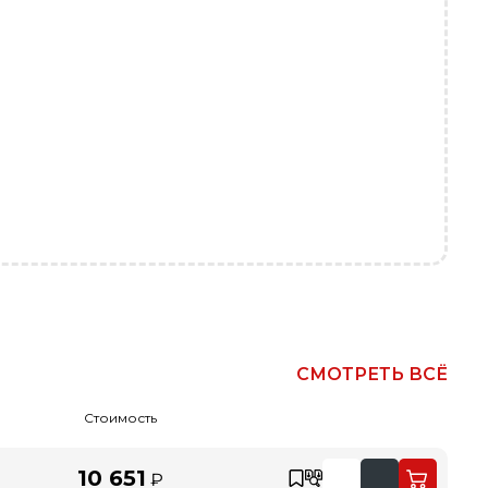
СМОТРЕТЬ ВСЁ
Стоимость
10 651
₽