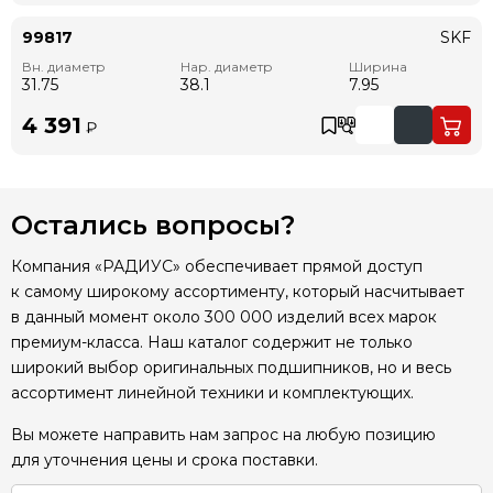
99817
SKF
Вн. диаметр
Нар. диаметр
Ширина
31.75
38.1
7.95
4 391
₽
Остались вопросы?
Компания «РАДИУС» обеспечивает прямой доступ
к самому широкому ассортименту, который насчитывает
в данный момент около 300 000 изделий всех марок
премиум-класса. Наш каталог содержит не только
широкий выбор оригинальных подшипников, но и весь
ассортимент линейной техники и комплектующих.
Вы можете направить нам запрос на любую позицию
для уточнения цены и срока поставки.