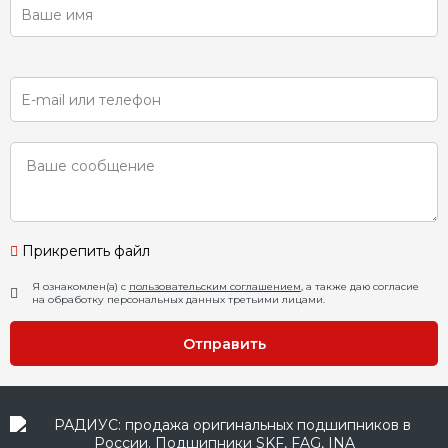
Прикрепить файл
Я ознакомлен(а) с
пользовательским соглашением
, а также даю согласие
на обработку персональных данных третьими лицами.
Отправить