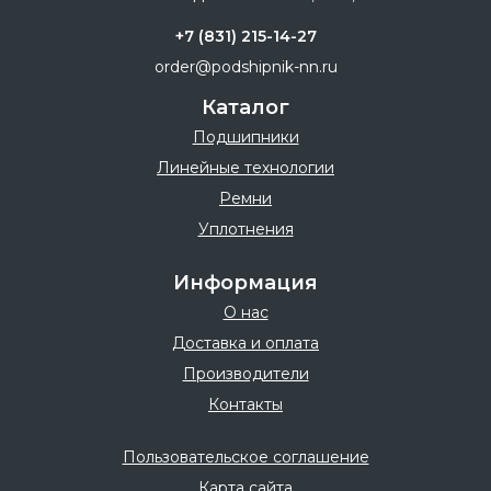
+7 (831) 215-14-27
order@podshipnik-nn.ru
Каталог
Подшипники
Линейные технологии
Ремни
Уплотнения
Информация
О нас
Доставка и оплата
Производители
Контакты
Пользовательское соглашение
Карта сайта