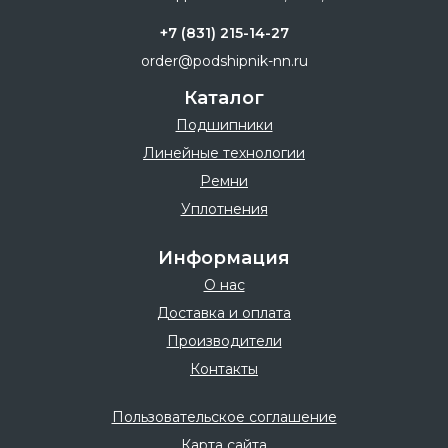
+7 (831) 215-14-27
order@podshipnik-nn.ru
Каталог
Подшипники
Линейные технологии
Ремни
Уплотнения
Информация
О нас
Доставка и оплата
Производители
Контакты
Пользовательское соглашение
Карта сайта