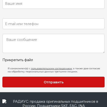
Прикрепить файл
Я ознакомлен(а) с
пользовательским соглашением
, а также даю согласие
на обработку персональных данных третьими лицами.
Отправить