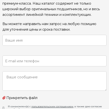
премиум-класса. Наш каталог содержит не только
широкий выбор оригинальных подшипников, но и весь
ассортимент линейной техники и комплектующих.
Вы можете направить нам запрос на любую позицию
для уточнения цены и срока поставки.
Прикрепить файл
Я ознакомлен(а) с
пользовательским соглашением
, а также даю согласие