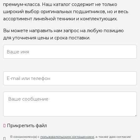
премиум-класса. Наш каталог содержит не только
широкий выбор оригинальных подшипников, но и весь
ассортимент линейной техники и комплектующих.
Вы можете направить нам запрос на любую позицию
для уточнения цены и срока поставки.
Прикрепить файл
Я ознакомлен(а) с
пользовательским соглашением
, а также даю согласие