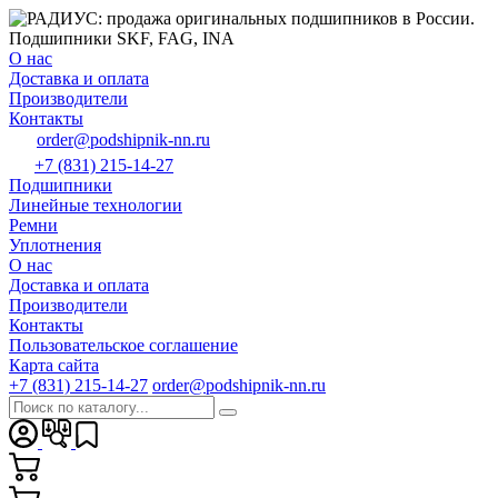
О нас
Доставка и оплата
Производители
Контакты
order@podshipnik-nn.ru
+7 (831) 215-14-27
Подшипники
Линейные технологии
Ремни
Уплотнения
О нас
Доставка и оплата
Производители
Контакты
Пользовательское соглашение
Карта сайта
+7 (831) 215-14-27
order@podshipnik-nn.ru