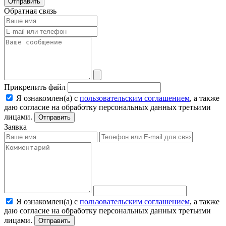
Отправить
Обратная связь
Прикрепить файл
Я ознакомлен(а) с
пользовательским соглашением
, а также
даю согласие на обработку персональных данных третьими
лицами.
Отправить
Заявка
Я ознакомлен(а) с
пользовательским соглашением
, а также
даю согласие на обработку персональных данных третьими
лицами.
Отправить