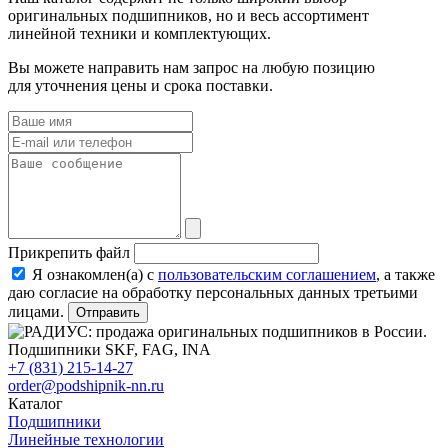
оригинальных подшипников, но и весь ассортимент
линейной техники и комплектующих.
Вы можете направить нам запрос на любую позицию
для уточнения цены и срока поставки.
Прикрепить файл
Я ознакомлен(а) с
пользовательским соглашением
, а также
даю согласие на обработку персональных данных третьими
лицами.
Отправить
+7 (831) 215-14-27
order@podshipnik-nn.ru
Каталог
Подшипники
Линейные технологии