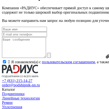
Компания «РАДИУС» обеспечивает прямой доступ к самому шир
содержит не только широкий выбор оригинальных подшипников
Вы можете направить нам запрос на любую позицию для уточне
Я ознакомлен(а) с
пользовательским соглашением
, а так
+7 (831) 215-14-27
order@podshipnik-nn.ru
Каталог
Подшипники
Линейные технологии
Ремни
Уплотнения