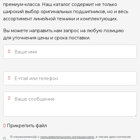
премиум-класса. Наш каталог содержит не только
широкий выбор оригинальных подшипников, но и весь
ассортимент линейной техники и комплектующих.
Вы можете направить нам запрос на любую позицию
для уточнения цены и срока поставки.
Прикрепить файл
Я ознакомлен(а) с
пользовательским соглашением
, а также даю согласие