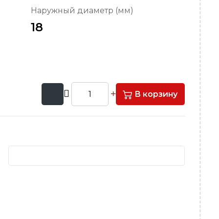
Наружный диаметр (мм)
18
В корзину