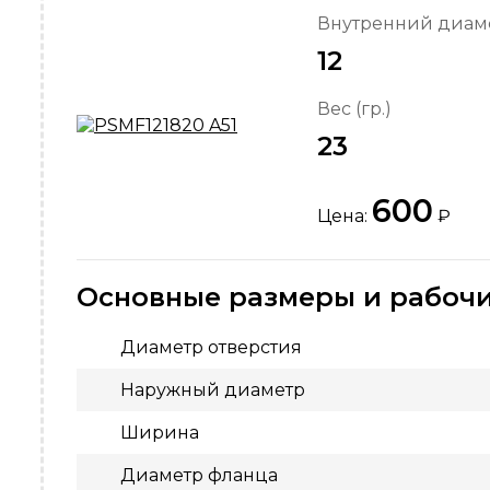
Внутренний диаме
12
Вес (гр.)
23
600
Цена:
₽
Основные размеры и рабочи
Диаметр отверстия
Наружный диаметр
Ширина
Диаметр фланца