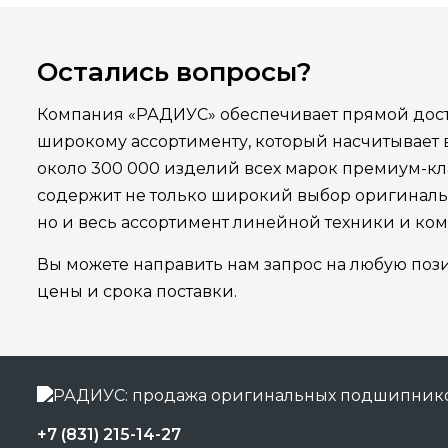
Остались вопросы?
Компания «РАДИУС» обеспечивает прямой дост
широкому ассортименту, который насчитывает
около 300 000 изделий всех марок премиум-кла
содержит не только широкий выбор оригинал
но и весь ассортимент линейной техники и ко
Вы можете направить нам запрос на любую поз
цены и срока поставки.
+7 (831) 215-14-27