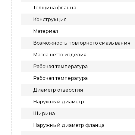
Толщина фланца
Конструкция
Материал
Возможность повторного смазывания
Масса нетто изделия
Рабочая температура
Рабочая температура
Диаметр отверстия
Наружный диаметр
Ширина
Наружный диаметр фланца