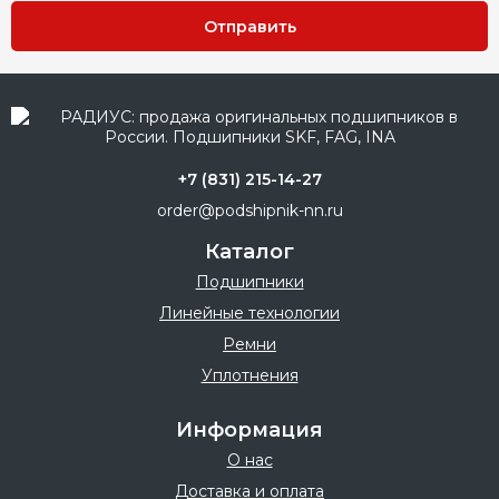
Отправить
+7 (831) 215-14-27
order@podshipnik-nn.ru
Каталог
Подшипники
Линейные технологии
Ремни
Уплотнения
Информация
О нас
Доставка и оплата