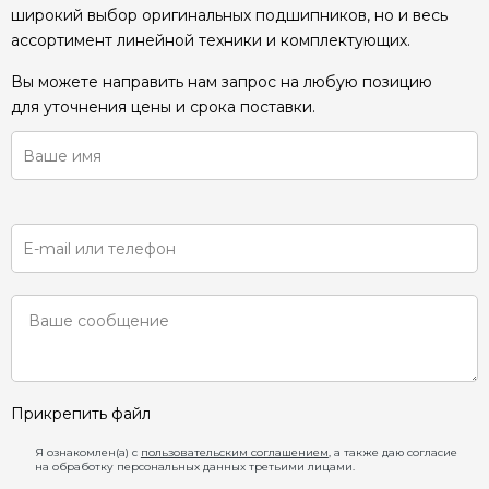
широкий выбор оригинальных подшипников, но и весь
ассортимент линейной техники и комплектующих.
Вы можете направить нам запрос на любую позицию
для уточнения цены и срока поставки.
Прикрепить файл
Я ознакомлен(а) с
пользовательским соглашением
, а также даю согласие
на обработку персональных данных третьими лицами.