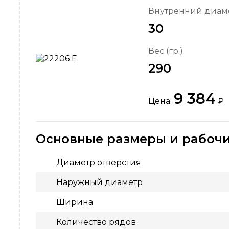
Внутренний диаме
30
Вес (гр.)
290
9 384
Цена:
₽
Основные размеры и рабочи
Диаметр отверстия
Наружный диаметр
Ширина
Количество рядов