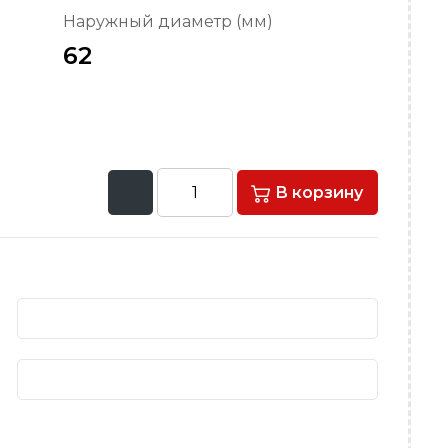
Наружный диаметр (мм)
62
В корзину