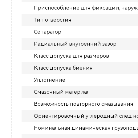
Приспособление для фиксации, нару
Тип отверстия
Сепаратор
Радиальный внутренний зазор
Класс допуска для размеров
Класс допуска биения
Уплотнение
Смазочный материал
Возможность повторного смазывания
Ориентировочный углеродный след но
Номинальная динамическая грузопод