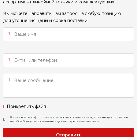
ассортимент линейной техники и комплектующих.
Вы можете направить нам запрос на любую позицию
для уточнения цены и срока поставки.
Прикрепить файл
Я ознакомлен(а) с
пользовательским соглашением
, а также даю согласие
на обработку персональных данных третьими лицами.
Отправить