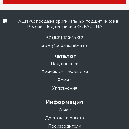
+7 (831) 215-14-27
order@podshipnik-nn.ru
Каталог
Подшипники
Линейные технологии
Ремни
Уплотнения
Информация
О нас
Доставка и оплата
Производители