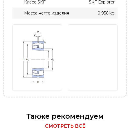
Класс SKF
SKF Explorer
Масса нетто изделия
0.956 kg
Также рекомендуем
СМОТРЕТЬ ВСЁ