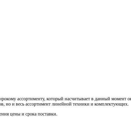
окому ассортименту, который насчитывает в данный момент око
, но и весь ассортимент линейной техники и комплектующих.
ния цены и срока поставки.