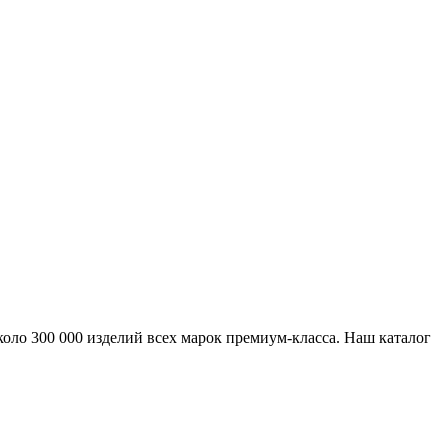
ло 300 000 изделий всех марок премиум-класса. Наш каталог