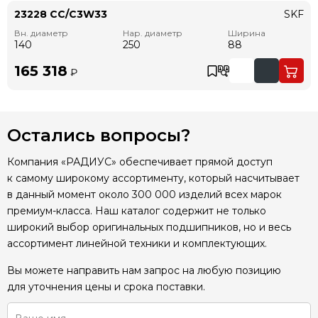
23228 CC/C3W33
SKF
Вн. диаметр
Нар. диаметр
Ширина
140
250
88
165 318
₽
Остались вопросы?
Компания «РАДИУС» обеспечивает прямой доступ
к самому широкому ассортименту, который насчитывает
в данный момент около 300 000 изделий всех марок
премиум-класса. Наш каталог содержит не только
широкий выбор оригинальных подшипников, но и весь
ассортимент линейной техники и комплектующих.
Вы можете направить нам запрос на любую позицию
для уточнения цены и срока поставки.