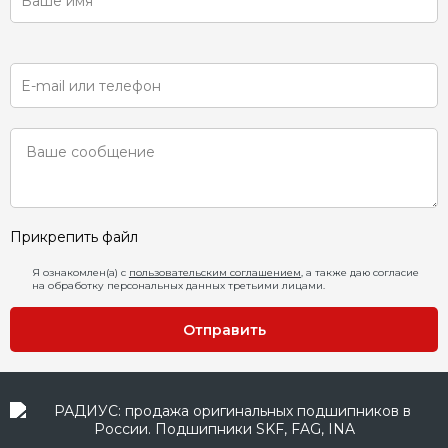
Прикрепить файл
Я ознакомлен(а) с
пользовательским соглашением
, а также даю согласие
на обработку персональных данных третьими лицами.
Отправить