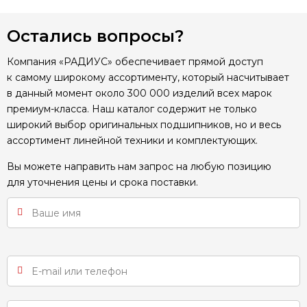
Остались вопросы?
Компания «РАДИУС» обеспечивает прямой доступ
к самому широкому ассортименту, который насчитывает
в данный момент около 300 000 изделий всех марок
премиум-класса. Наш каталог содержит не только
широкий выбор оригинальных подшипников, но и весь
ассортимент линейной техники и комплектующих.
Вы можете направить нам запрос на любую позицию
для уточнения цены и срока поставки.