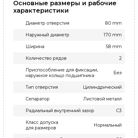
Основные размеры и рабочие
характеристики
Диаметр отверстия
80 mm
Наружный диаметр
170 mm
Ширина
58 mm
Количество рядов
2
Приспособление для фиксации,
Без
наружное кольцо подшипника
Тип отверстия
Цилиндрический
Сепаратор
Листовой металл
Радиальный внутренний зазор
C3
Класс допуска
Нормальный
для размеров