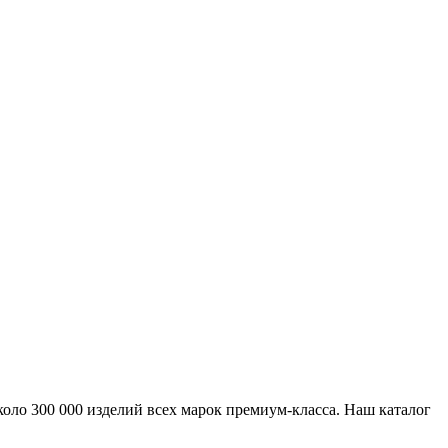
ло 300 000 изделий всех марок премиум-класса. Наш каталог