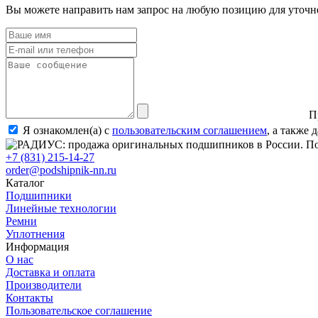
Вы можете направить нам запрос на любую позицию для уточне
П
Я ознакомлен(а) с
пользовательским соглашением
, а также
+7 (831) 215-14-27
order@podshipnik-nn.ru
Каталог
Подшипники
Линейные технологии
Ремни
Уплотнения
Информация
О нас
Доставка и оплата
Производители
Контакты
Пользовательское соглашение