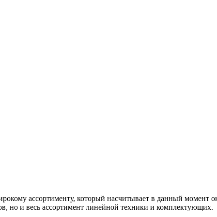
окому ассортименту, который насчитывает в данный момент око
, но и весь ассортимент линейной техники и комплектующих.