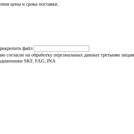
ния цены и срока поставки.
рикрепить файл
 даю согласие на обработку персональных данных третьими лицам