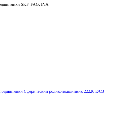
оподшипники
Сферический роликоподшипник 22226 E/C3