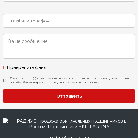
Прикрепить файл
Я ознакомлен(а) с
пользовательским соглашением
, а также даю согласие
на обработку персональных данных третьими лицами.
Отправить