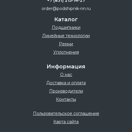
+7 (831) 215-14-27
order@podshipnik-nn.ru
Каталог
Подшипники
Линейные технологии
Ремни
Уплотнения
Информация
О нас
Доставка и оплата
Производители
Контакты
Пользовательское соглашение
Карта сайта