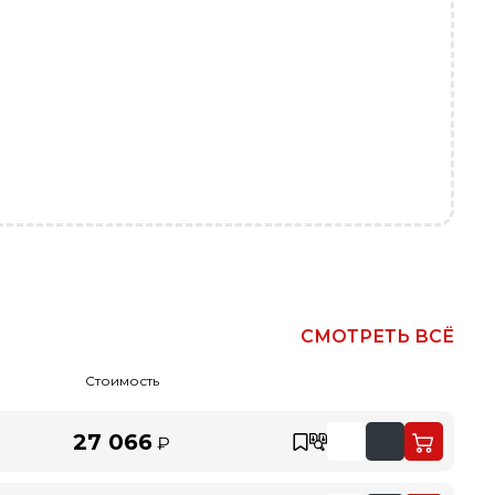
СМОТРЕТЬ ВСЁ
Стоимость
27 066
₽