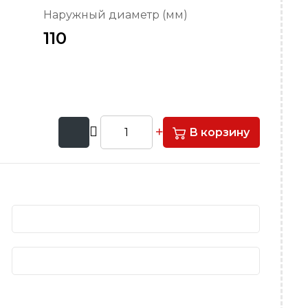
Наружный диаметр (мм)
110
В корзину