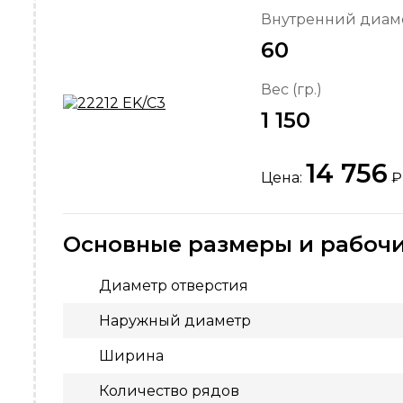
Внутренний диаме
60
Вес (гр.)
1 150
14 756
Цена:
₽
Основные размеры и рабочи
Диаметр отверстия
Наружный диаметр
Ширина
Количество рядов