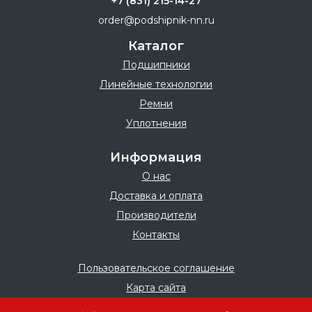
+7 (831) 215-14-27
order@podshipnik-nn.ru
Каталог
Подшипники
Линейные технологии
Ремни
Уплотнения
Информация
О нас
Доставка и оплата
Производители
Контакты
Пользовательское соглашение
Карта сайта