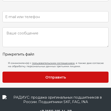
Прикрепить файл
Я ознакомлен(а) с
пользовательским соглашением
, а также даю согласие
на обработку персональных данных третьими лицами.
Отправить