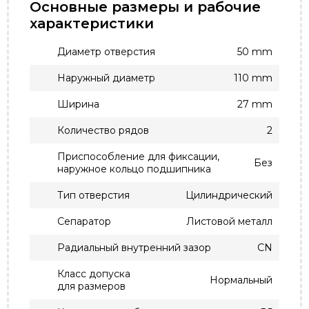
Основные размеры и рабочие
характеристики
Диаметр отверстия
50 mm
Наружный диаметр
110 mm
Ширина
27 mm
Количество рядов
2
Приспособление для фиксации,
Без
наружное кольцо подшипника
Тип отверстия
Цилиндрический
Сепаратор
Листовой металл
Радиальный внутренний зазор
CN
Класс допуска
Нормальный
для размеров