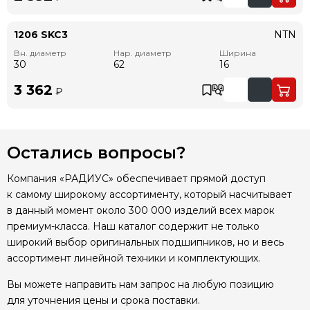
1206 SKC3
NTN
Вн. диаметр
Нар. диаметр
Ширина
30
62
16
3 362
₽
Остались вопросы?
Компания «РАДИУС» обеспечивает прямой доступ
к самому широкому ассортименту, который насчитывает
в данный момент около 300 000 изделий всех марок
премиум-класса. Наш каталог содержит не только
широкий выбор оригинальных подшипников, но и весь
ассортимент линейной техники и комплектующих.
Вы можете направить нам запрос на любую позицию
для уточнения цены и срока поставки.