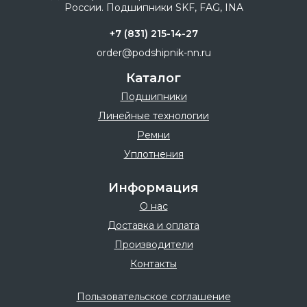
+7 (831) 215-14-27
order@podshipnik-nn.ru
Каталог
Подшипники
Линейные технологии
Ремни
Уплотнения
Информация
О нас
Доставка и оплата
Производители
Контакты
Пользовательское соглашение