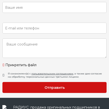
Прикрепить файл
Я ознакомлен(а) с
пользовательским соглашением
, а также даю согласие
на обработку персональных данных третьими лицами.
Отправить