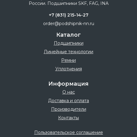
+7 (831) 215-14-27
order@podshipnik-nn.ru
Каталог
Подшипники
Линейные технологии
Ремни
Уплотнения
Информация
О нас
Доставка и оплата
Производители
Контакты
Пользовательское соглашение