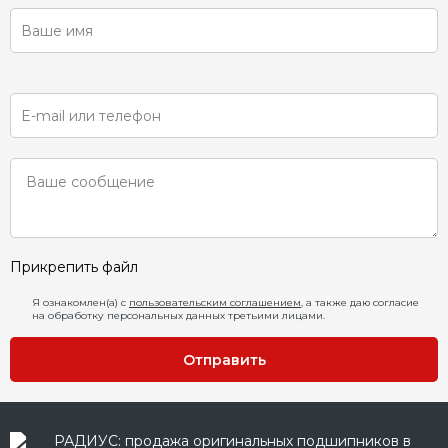
Прикрепить файл
Я ознакомлен(а) с
пользовательским соглашением
, а также даю согласие
на обработку персональных данных третьими лицами.
Отправить