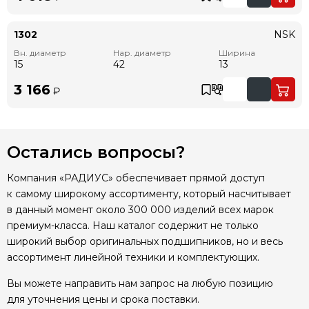
1302
NSK
Вн. диаметр
Нар. диаметр
Ширина
15
42
13
3 166
₽
Остались вопросы?
Компания «РАДИУС» обеспечивает прямой доступ
к самому широкому ассортименту, который насчитывает
в данный момент около 300 000 изделий всех марок
премиум-класса. Наш каталог содержит не только
широкий выбор оригинальных подшипников, но и весь
ассортимент линейной техники и комплектующих.
Вы можете направить нам запрос на любую позицию
для уточнения цены и срока поставки.