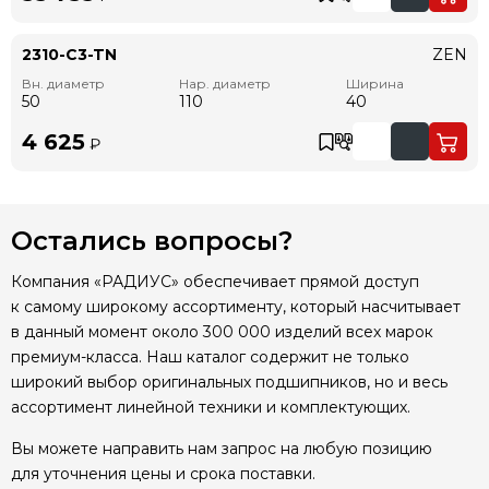
2310-C3-TN
ZEN
Вн. диаметр
Нар. диаметр
Ширина
50
110
40
4 625
₽
Остались вопросы?
Компания «РАДИУС» обеспечивает прямой доступ
к самому широкому ассортименту, который насчитывает
в данный момент около 300 000 изделий всех марок
премиум-класса. Наш каталог содержит не только
широкий выбор оригинальных подшипников, но и весь
ассортимент линейной техники и комплектующих.
Вы можете направить нам запрос на любую позицию
для уточнения цены и срока поставки.