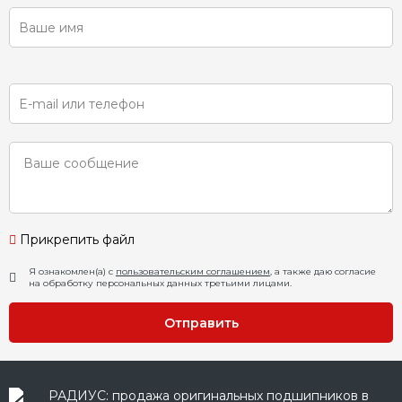
Прикрепить файл
Я ознакомлен(а) с
пользовательским соглашением
, а также даю согласие
на обработку персональных данных третьими лицами.
Отправить