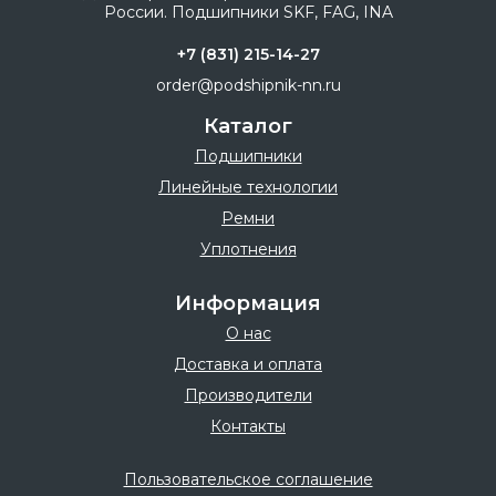
+7 (831) 215-14-27
order@podshipnik-nn.ru
Каталог
Подшипники
Линейные технологии
Ремни
Уплотнения
Информация
О нас
Доставка и оплата
Производители
Контакты
Пользовательское соглашение