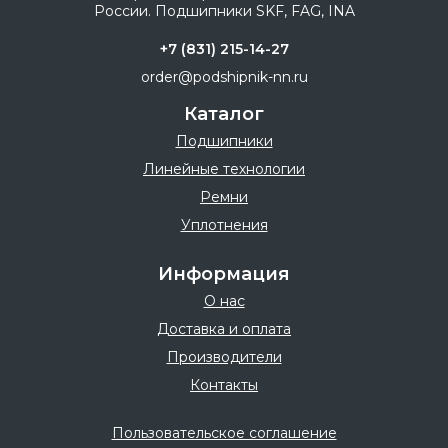
+7 (831) 215-14-27
order@podshipnik-nn.ru
Каталог
Подшипники
Линейные технологии
Ремни
Уплотнения
Информация
О нас
Доставка и оплата
Производители
Контакты
Пользовательское соглашение