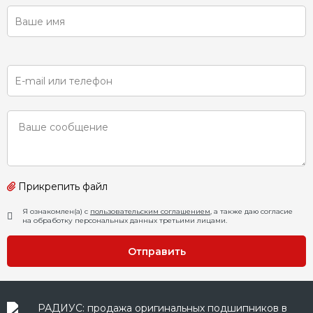
Прикрепить файл
Я ознакомлен(а) с
пользовательским соглашением
, а также даю согласие
на обработку персональных данных третьими лицами.
Отправить