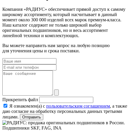
Компания «РАДИУС» обеспечивает прямой доступ к самому
широкому ассортименту, который насчитывает в данный
момент около 300 000 изделий всех марок премиум-класса.
Наш каталог содержит не только широкий выбор
оригинальных подшипников, но и весь ассортимент
линейной техники и комплектующих.
Вы можете направить нам запрос на любую позицию
для уточнения цены и срока поставки.
Прикрепить файл
Я ознакомлен(а) с
пользовательским соглашением
, а также
даю согласие на обработку персональных данных третьими
лицами.
Отправить