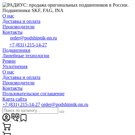
О нас
Доставка и оплата
Производители
Контакты
order@podshipnik-nn.ru
+7 (831) 215-14-27
Подшипники
Линейные технологии
Ремни
Уплотнения
О нас
Доставка и оплата
Производители
Контакты
Пользовательское соглашение
Карта сайта
+7 (831) 215-14-27
order@podshipnik-nn.ru