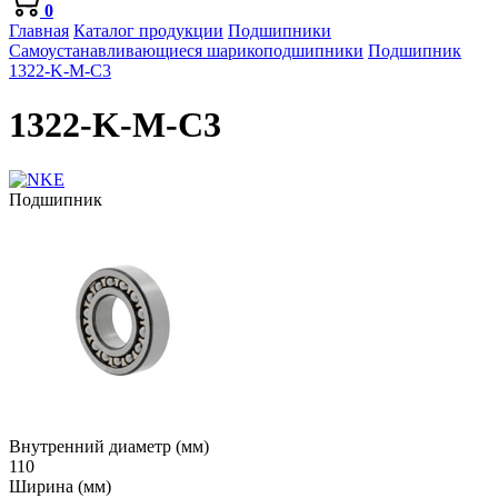
0
Главная
Каталог продукции
Подшипники
Самоустанавливающиеся шарикоподшипники
Подшипник
1322-K-M-C3
1322-K-M-C3
Подшипник
Внутренний диаметр (мм)
110
Ширина (мм)