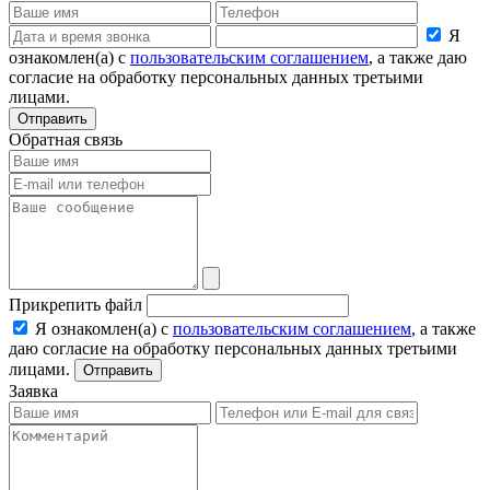
Я
ознакомлен(а) с
пользовательским соглашением
, а также даю
согласие на обработку персональных данных третьими
лицами.
Отправить
Обратная связь
Прикрепить файл
Я ознакомлен(а) с
пользовательским соглашением
, а также
даю согласие на обработку персональных данных третьими
лицами.
Отправить
Заявка