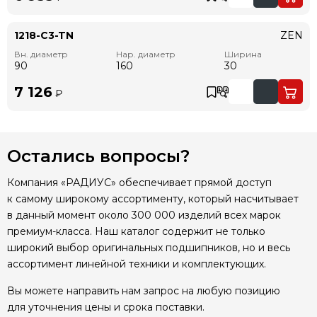
1218-C3-TN
ZEN
Вн. диаметр
Нар. диаметр
Ширина
90
160
30
7 126
₽
Остались вопросы?
Компания «РАДИУС» обеспечивает прямой доступ
к самому широкому ассортименту, который насчитывает
в данный момент около 300 000 изделий всех марок
премиум-класса. Наш каталог содержит не только
широкий выбор оригинальных подшипников, но и весь
ассортимент линейной техники и комплектующих.
Вы можете направить нам запрос на любую позицию
для уточнения цены и срока поставки.