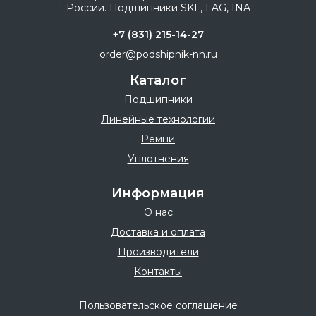
+7 (831) 215-14-27
order@podshipnik-nn.ru
Каталог
Подшипники
Линейные технологии
Ремни
Уплотнения
Информация
О нас
Доставка и оплата
Производители
Контакты
Пользовательское соглашение