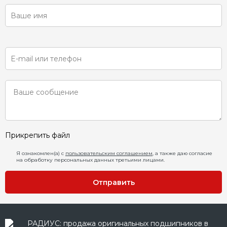
Прикрепить файл
Я ознакомлен(а) с
пользовательским соглашением
, а также даю согласие
на обработку персональных данных третьими лицами.
Отправить