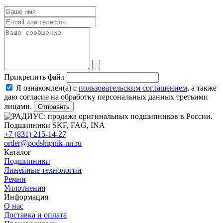
Прикрепить файл
Я ознакомлен(а) с
пользовательским соглашением
, а также
даю согласие на обработку персональных данных третьими
лицами.
Отправить
+7 (831) 215-14-27
order@podshipnik-nn.ru
Каталог
Подшипники
Линейные технологии
Ремни
Уплотнения
Информация
О нас
Доставка и оплата