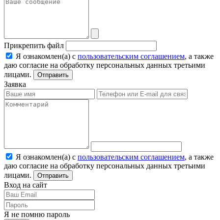
Прикрепить файл
Я ознакомлен(а) с
пользовательским соглашением
, а также
даю согласие на обработку персональных данных третьими
лицами.
Отправить
Заявка
Я ознакомлен(а) с
пользовательским соглашением
, а также
даю согласие на обработку персональных данных третьими
лицами.
Отправить
Вход на сайт
Я не помню пароль