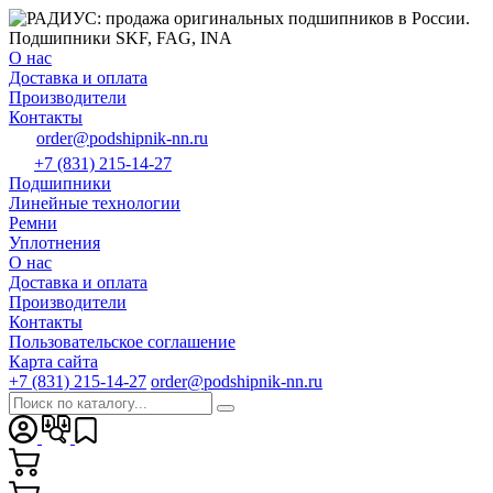
О нас
Доставка и оплата
Производители
Контакты
order@podshipnik-nn.ru
+7 (831) 215-14-27
Подшипники
Линейные технологии
Ремни
Уплотнения
О нас
Доставка и оплата
Производители
Контакты
Пользовательское соглашение
Карта сайта
+7 (831) 215-14-27
order@podshipnik-nn.ru