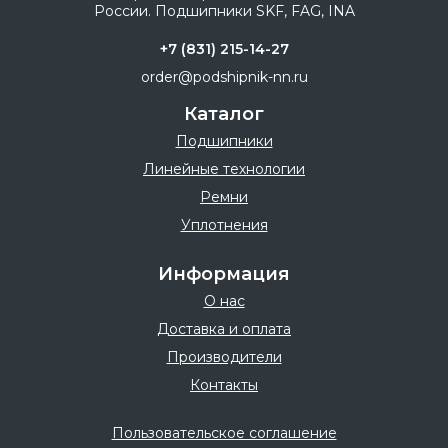
+7 (831) 215-14-27
order@podshipnik-nn.ru
Каталог
Подшипники
Линейные технологии
Ремни
Уплотнения
Информация
О нас
Доставка и оплата
Производители
Контакты
Пользовательское соглашение