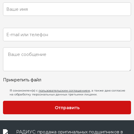
Прикрепить файл
Я ознакомлен(а) с
пользовательским соглашением
, а также даю согласие
на обработку персональных данных третьими лицами.
Отправить