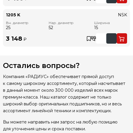
1205 K
NSK
Вн. диаметр
Нар. диаметр
Ширина
25
52
15
3 148
₽
Остались вопросы?
Компания «РАДИУС» обеспечивает прямой доступ
к самому широкому ассортименту, который насчитывает
в данный момент около 300 000 изделий всех марок
премиум-класса. Наш каталог содержит не только
широкий выбор оригинальных подшипников, но и весь
ассортимент линейной техники и комплектующих.
Вы можете направить нам запрос на любую позицию
для уточнения цены и срока поставки.