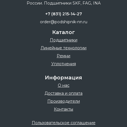
+7 (831) 215-14-27
order@podshipnik-nn.ru
Каталог
Подшипники
Линейные технологии
Ремни
Уплотнения
Информация
О нас
Доставка и оплата
Производители
Контакты
Пользовательское соглашение