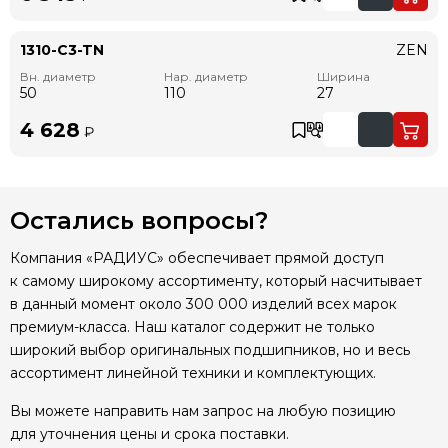
1310-C3-TN
ZEN
Вн. диаметр
Нар. диаметр
Ширина
50
110
27
4 628
₽
Остались вопросы?
Компания «РАДИУС» обеспечивает прямой доступ
к самому широкому ассортименту, который насчитывает
в данный момент около 300 000 изделий всех марок
премиум-класса. Наш каталог содержит не только
широкий выбор оригинальных подшипников, но и весь
ассортимент линейной техники и комплектующих.
Вы можете направить нам запрос на любую позицию
для уточнения цены и срока поставки.