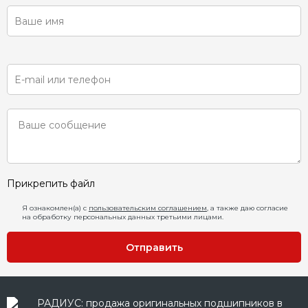
Прикрепить файл
Я ознакомлен(а) с
пользовательским соглашением
, а также даю согласие
на обработку персональных данных третьими лицами.
Отправить