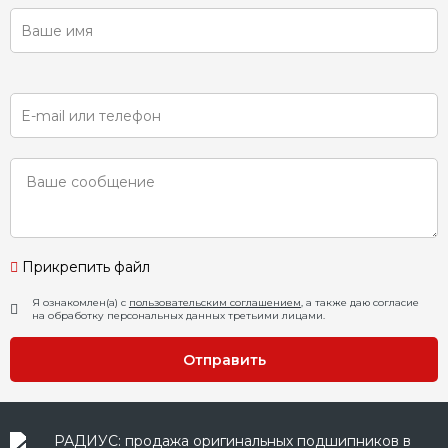
Прикрепить файл
Я ознакомлен(а) с
пользовательским соглашением
, а также даю согласие
на обработку персональных данных третьими лицами.
Отправить