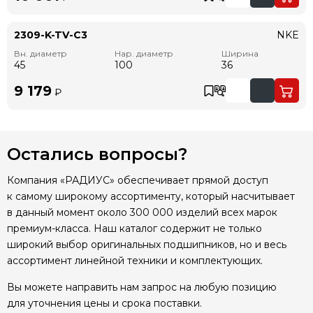
2309-K-TV-C3
NKE
Вн. диаметр
Нар. диаметр
Ширина
45
100
36
9 179
₽
Остались вопросы?
Компания «РАДИУС» обеспечивает прямой доступ
к самому широкому ассортименту, который насчитывает
в данный момент около 300 000 изделий всех марок
премиум-класса. Наш каталог содержит не только
широкий выбор оригинальных подшипников, но и весь
ассортимент линейной техники и комплектующих.
Вы можете направить нам запрос на любую позицию
для уточнения цены и срока поставки.