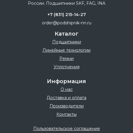
+7 (831) 215-14-27
order@podshipnik-nn.ru
Каталог
Подшипники
Линейные технологии
Ремни
Уплотнения
Информация
О нас
Доставка и оплата
Производители
Контакты
Пользовательское соглашение