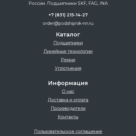
+7 (831) 215-14-27
order@podshipnik-nn.ru
Каталог
Подшипники
Линейные технологии
Ремни
Уплотнения
Информация
О нас
Доставка и оплата
Производители
Контакты
Пользовательское соглашение