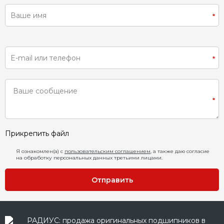
Прикрепить файл
Я ознакомлен(а) с
пользовательским соглашением
, а также даю согласие
на обработку персональных данных третьими лицами.
Отправить