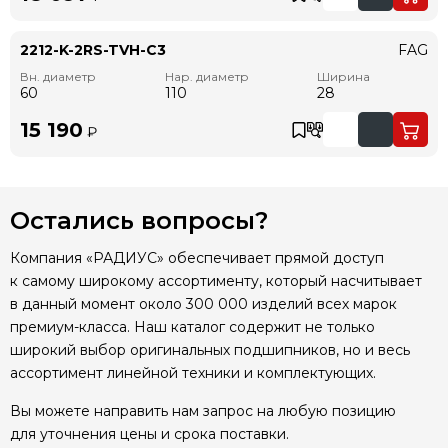
2212-K-2RS-TVH-C3
FAG
Вн. диаметр
Нар. диаметр
Ширина
60
110
28
15 190
₽
Остались вопросы?
Компания «РАДИУС» обеспечивает прямой доступ
к самому широкому ассортименту, который насчитывает
в данный момент около 300 000 изделий всех марок
премиум-класса. Наш каталог содержит не только
широкий выбор оригинальных подшипников, но и весь
ассортимент линейной техники и комплектующих.
Вы можете направить нам запрос на любую позицию
для уточнения цены и срока поставки.